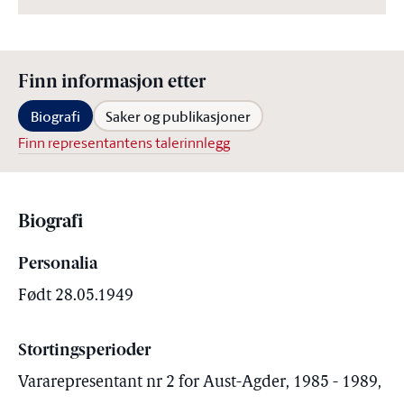
Finn informasjon etter
Biografi
Saker og publikasjoner
Finn representantens talerinnlegg
Biografi
Personalia
Født 28.05.1949
Stortingsperioder
Vararepresentant nr 2 for Aust-Agder, 1985 - 1989,