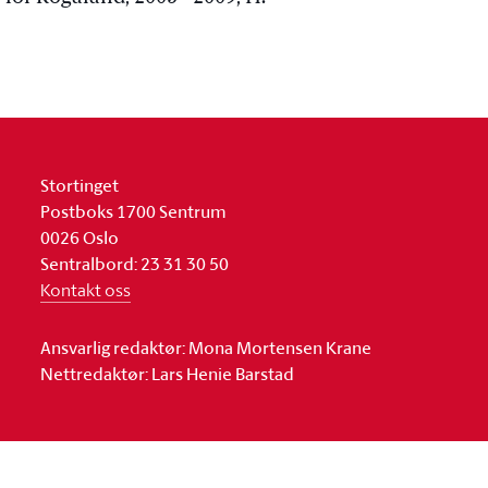
Stortinget
Postboks 1700 Sentrum
0026 Oslo
Sentralbord: 23 31 30 50
Kontakt oss
Ansvarlig redaktør: Mona Mortensen Krane
Nettredaktør: Lars Henie Barstad