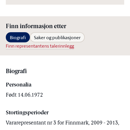
Finn informasjon etter
Biografi
Saker og publikasjoner
Finn representantens talerinnlegg
Biografi
Personalia
Født 14.06.1972
Stortingsperioder
Vararepresentant nr 3 for Finnmark, 2009 - 2013,