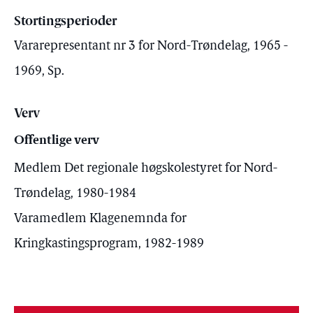
Stortingsperioder
Vararepresentant nr 3 for Nord-Trøndelag, 1965 -
1969, Sp.
Verv
Offentlige verv
Medlem Det regionale høgskolestyret for Nord-
Trøndelag, 1980-1984
Varamedlem Klagenemnda for
Kringkastingsprogram, 1982-1989