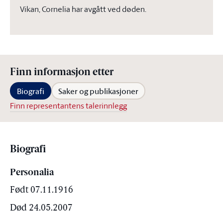
Vikan, Cornelia har avgått ved døden.
Finn informasjon etter
Biografi
Saker og publikasjoner
Finn representantens talerinnlegg
Biografi
Personalia
Født 07.11.1916
Død 24.05.2007