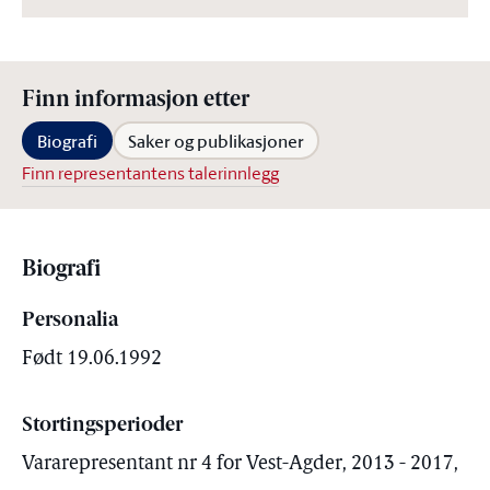
Finn informasjon etter
Biografi
Saker og publikasjoner
Finn representantens talerinnlegg
Biografi
Personalia
Født 19.06.1992
Stortingsperioder
Vararepresentant nr 4 for Vest-Agder, 2013 - 2017,