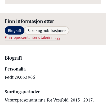
Finn informasjon etter
Biografi
Saker og publikasjoner
Finn representantens talerinnlegg
Biografi
Personalia
Født 29.06.1966
Stortingsperioder
Vararepresentant nr 1 for Vestfold, 2013 - 2017,