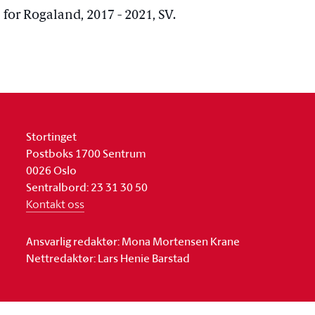
 for Rogaland, 2017 - 2021, SV.
Stortinget
Postboks 1700 Sentrum
0026 Oslo
Sentralbord: 23 31 30 50
Kontakt oss
Ansvarlig redaktør: Mona Mortensen Krane
Nettredaktør: Lars Henie Barstad