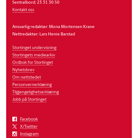
Sentralbord: 23 31 30 50
Kontakt oss
Ansvarlig redaktør: Mona Mortensen Krane
Nettredaktør: Lars Henie Barstad
Stortinget undervisning
Stortingets mediearkiv
Ordbok for Stortinget
Nyhetsbrev
Om nettstedet
Personvernerklæring
Tilgjengelighetserklæring
Jobb på Stortinget
Facebook
X/Twitter
Instagram