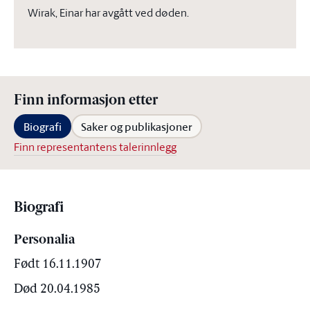
Wirak, Einar har avgått ved døden.
Finn informasjon etter
Biografi
Saker og publikasjoner
Finn representantens talerinnlegg
Biografi
Personalia
Født 16.11.1907
Død 20.04.1985