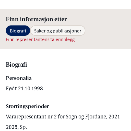
Finn informasjon etter
Biografi
Saker og publikasjoner
Finn representantens talerinnlegg
Biografi
Personalia
Født 21.10.1998
Stortingsperioder
Vararepresentant nr 2 for Sogn og Fjordane, 2021 -
2025, Sp.