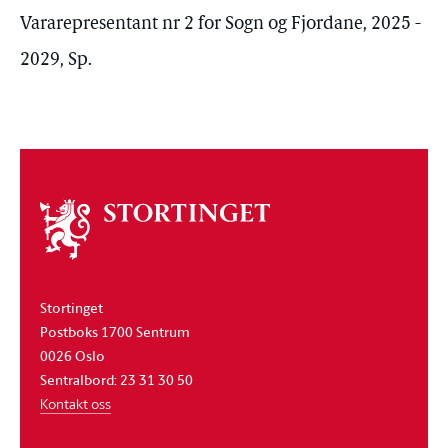
Vararepresentant nr 2 for Sogn og Fjordane, 2025 -
2029, Sp.
Om
stortinget
Stortinget
Postboks 1700 Sentrum
0026 Oslo
Sentralbord: 23 31 30 50
Kontakt oss