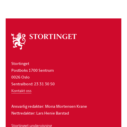
Om
stortinget
Stortinget
Postboks 1700 Sentrum
0026 Oslo
Sentralbord: 23 31 30 50
Kontakt oss
Ansvarlig redaktør: Mona Mortensen Krane
Nettredaktør: Lars Henie Barstad
Stortinget undervisning