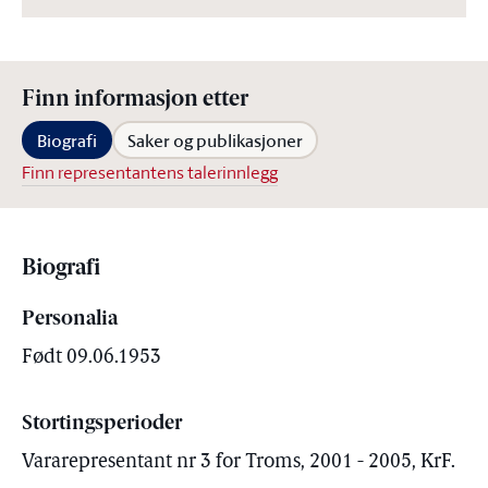
Finn informasjon etter
Biografi
Saker og publikasjoner
Finn representantens talerinnlegg
Biografi
Personalia
Født 09.06.1953
Stortingsperioder
Vararepresentant nr 3 for Troms, 2001 - 2005, KrF.