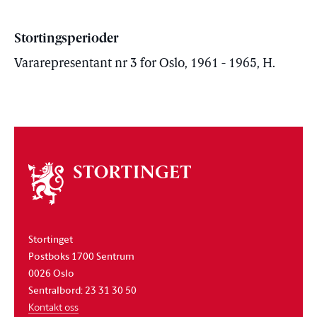
Stortingsperioder
Vararepresentant nr 3 for Oslo, 1961 - 1965, H.
Om
stortinget
Stortinget
Postboks 1700 Sentrum
0026 Oslo
Sentralbord: 23 31 30 50
Kontakt oss