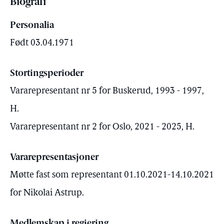
Biografi
Personalia
Født 03.04.1971
Stortingsperioder
Vararepresentant nr 5 for Buskerud, 1993 - 1997,
H.
Vararepresentant nr 2 for Oslo, 2021 - 2025, H.
Vararepresentasjoner
Møtte fast som representant 01.10.2021-14.10.2021
for Nikolai Astrup.
Medlemskap i regjering