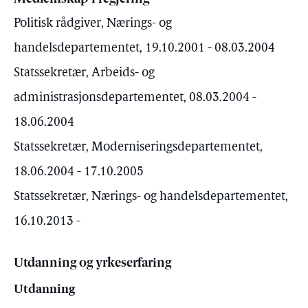
Politisk rådgiver, Nærings- og
handelsdepartementet, 19.10.2001 - 08.03.2004
Statssekretær, Arbeids- og
administrasjonsdepartementet, 08.03.2004 -
18.06.2004
Statssekretær, Moderniseringsdepartementet,
18.06.2004 - 17.10.2005
Statssekretær, Nærings- og handelsdepartementet,
16.10.2013 -
Utdanning og yrkeserfaring
Utdanning