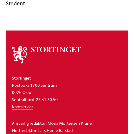
Student
Om
stortinget
Stortinget
Postboks 1700 Sentrum
0026 Oslo
Sentralbord: 23 31 30 50
Kontakt oss
Ansvarlig redaktør: Mona Mortensen Krane
Nettredaktør: Lars Henie Barstad