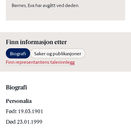
Børnes, Eva har avgått ved døden.
Finn informasjon etter
Biografi
Saker og publikasjoner
Finn representantens talerinnlegg
Biografi
Personalia
Født 19.03.1901
Død 23.01.1999