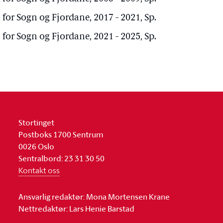
for Sogn og Fjordane, 2017 - 2021, Sp.
for Sogn og Fjordane, 2021 - 2025, Sp.
Stortinget
Postboks 1700 Sentrum
0026 Oslo
Sentralbord: 23 31 30 50
Kontakt oss
Ansvarlig redaktør: Mona Mortensen Krane
Nettredaktør: Lars Henie Barstad