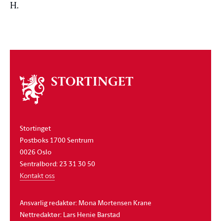
H.
Om
stortinget
Stortinget
Postboks 1700 Sentrum
0026 Oslo
Sentralbord: 23 31 30 50
Kontakt oss
Ansvarlig redaktør: Mona Mortensen Krane
Nettredaktør: Lars Henie Barstad