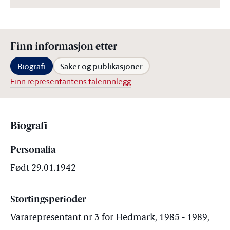
Finn informasjon etter
Biografi
Saker og publikasjoner
Finn representantens talerinnlegg
Biografi
Personalia
Født 29.01.1942
Stortingsperioder
Vararepresentant nr 3 for Hedmark, 1985 - 1989,