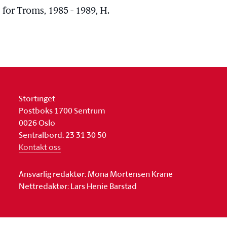
 for Troms, 1985 - 1989, H.
Stortinget
Postboks 1700 Sentrum
0026 Oslo
Sentralbord: 23 31 30 50
Kontakt oss
Ansvarlig redaktør: Mona Mortensen Krane
Nettredaktør: Lars Henie Barstad