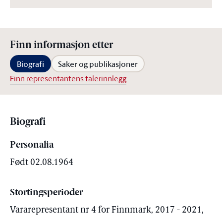
Finn informasjon etter
Biografi
Saker og publikasjoner
Finn representantens talerinnlegg
Biografi
Personalia
Født 02.08.1964
Stortingsperioder
Vararepresentant nr 4 for Finnmark, 2017 - 2021,