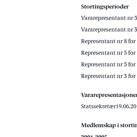
Stortingsperioder
Vararepresentant nr 5
Vararepresentant nr 3
Representant nr 8 for
Representant nr 5 for
Representant nr 5 for
Representant nr 3 for
Vararepresentasjone
Statssekretær19.06.20
Medlemskap i storti