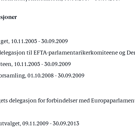
sjoner
t, 10.11.2005 - 30.09.2009
delegasjon til EFTA-parlamentarikerkomiteene og Den
een, 10.11.2005 - 30.09.2009
orsamling, 01.10.2008 - 30.09.2009
ets delegasjon for forbindelser med Europaparlamente
valget, 09.11.2009 - 30.09.2013