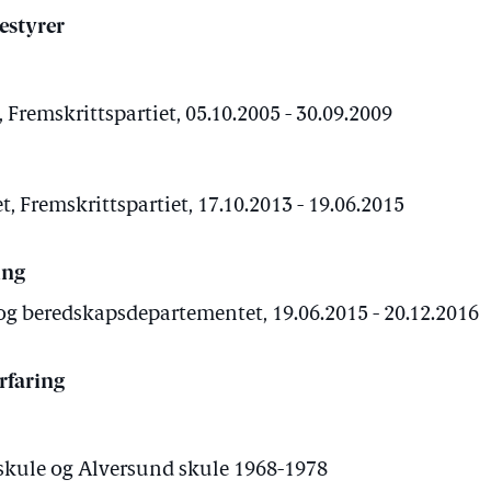
estyrer
Fremskrittspartiet, 05.10.2005 - 30.09.2009
, Fremskrittspartiet, 17.10.2013 - 19.06.2015
ing
- og beredskapsdepartementet, 19.06.2015 - 20.12.2016
rfaring
skule og Alversund skule 1968-1978