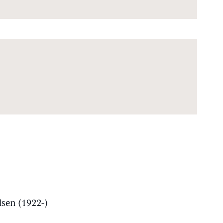
sen (1922-)