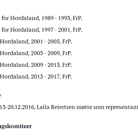
 for Hordaland, 1989 - 1993, FrP.
 for Hordaland, 1997 - 2001, FrP.
 Hordaland, 2001 - 2005, FrP.
 Hordaland, 2005 - 2009, FrP.
 Hordaland, 2009 - 2013, FrP.
 Hordaland, 2013 - 2017, FrP.
r
15-20.12.2016, Laila Reiertsen møtte som representant
ngskomiteer