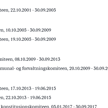
en, 22.10.2001 - 30.09.2005
, 10.10.2005 - 30.09.2009
en, 19.10.2005 - 30.09.2009
teen, 08.10.2009 - 30.09.2013
munal- og forvaltningskomiteen, 20.10.2009 - 30.09.
en, 17.10.2013 - 19.06.2015
, 22.10.2013 - 19.06.2015
 konstitusjonskomiteen, 05.01.2017 - 30.09.2017