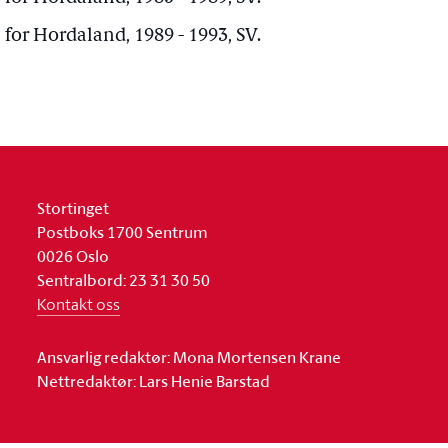
 for Hordaland, 1989 - 1993, SV.
Stortinget
Postboks 1700 Sentrum
0026 Oslo
Sentralbord: 23 31 30 50
Kontakt oss
Ansvarlig redaktør: Mona Mortensen Krane
Nettredaktør: Lars Henie Barstad