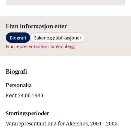
Finn informasjon etter
Biografi
Saker og publikasjoner
Finn representantens talerinnlegg
Biografi
Personalia
Født 24.06.1980
Stortingsperioder
Vararepresentant nr 3 for Akershus, 2001 - 2005,