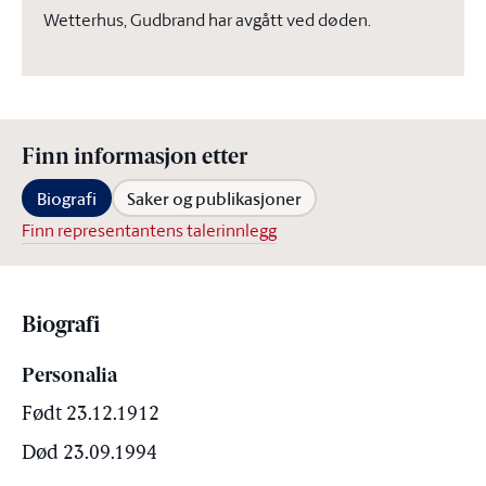
Wetterhus, Gudbrand har avgått ved døden.
Finn informasjon etter
Biografi
Saker og publikasjoner
Finn representantens talerinnlegg
Biografi
Personalia
Født 23.12.1912
Død 23.09.1994