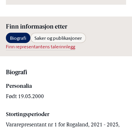
Finn informasjon etter
Biografi
Saker og publikasjoner
Finn representantens talerinnlegg
Biografi
Personalia
Født 19.05.2000
Stortingsperioder
Vararepresentant nr 1 for Rogaland, 2021 - 2025,