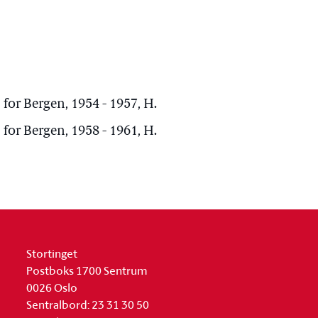
for Bergen, 1954 - 1957, H.
for Bergen, 1958 - 1961, H.
Stortinget
Postboks 1700 Sentrum
0026 Oslo
Sentralbord: 23 31 30 50