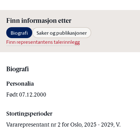
Finn informasjon etter
Biografi
Saker og publikasjoner
Finn representantens talerinnlegg
Biografi
Personalia
Født 07.12.2000
Stortingsperioder
Vararepresentant nr 2 for Oslo, 2025 - 2029, V.