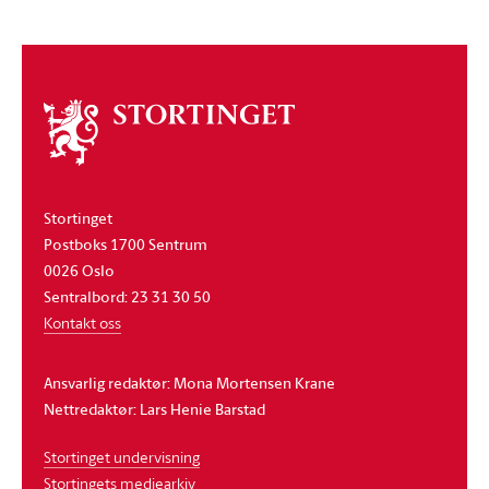
Om
stortinget
Stortinget
Postboks 1700 Sentrum
0026 Oslo
Sentralbord: 23 31 30 50
Kontakt oss
Ansvarlig redaktør: Mona Mortensen Krane
Nettredaktør: Lars Henie Barstad
Stortinget undervisning
Stortingets mediearkiv