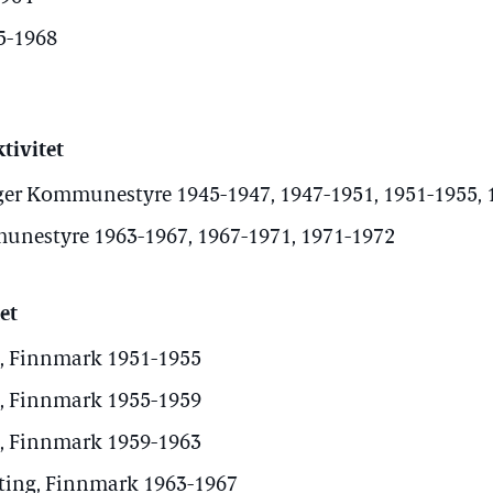
65-1968
tivitet
er Kommunestyre 1945-1947, 1947-1951, 1951-1955, 
unestyre 1963-1967, 1967-1971, 1971-1972
et
, Finnmark 1951-1955
, Finnmark 1955-1959
, Finnmark 1959-1963
sting, Finnmark 1963-1967