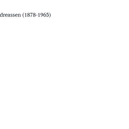
ndreassen (1878-1965)