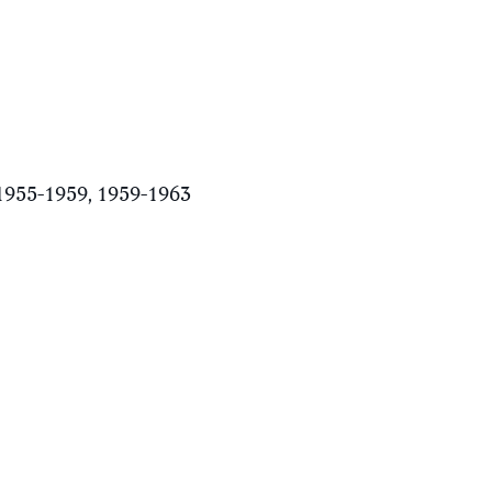
1955-1959, 1959-1963