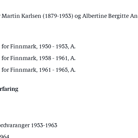
 Martin Karlsen (1879-1953) og Albertine Bergitte A
 for Finnmark, 1950 - 1953, A.
 for Finnmark, 1958 - 1961, A.
 for Finnmark, 1961 - 1965, A.
rfaring
ordvaranger 1953-1963
1964