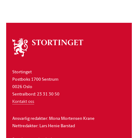
Om
stortinget
Stortinget
Postboks 1700 Sentrum
0026 Oslo
Sentralbord: 23 31 30 50
Kontakt oss
Ansvarlig redaktør: Mona Mortensen Krane
Nettredaktør: Lars Henie Barstad