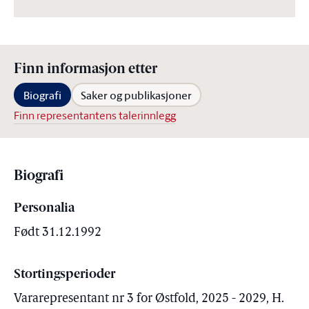
Finn informasjon etter
Biografi
Saker og publikasjoner
Finn representantens talerinnlegg
Biografi
Personalia
Født 31.12.1992
Stortingsperioder
Vararepresentant nr 3 for Østfold, 2025 - 2029, H.