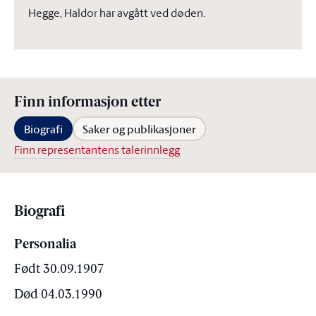
Hegge, Haldor har avgått ved døden.
Finn informasjon etter
Biografi
Saker og publikasjoner
Finn representantens talerinnlegg
Biografi
Personalia
Født 30.09.1907
Død 04.03.1990