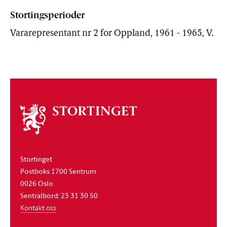
Stortingsperioder
Vararepresentant nr 2 for Oppland, 1961 - 1965, V.
Om
stortinget
Stortinget
Postboks 1700 Sentrum
0026 Oslo
Sentralbord: 23 31 30 50
Kontakt oss