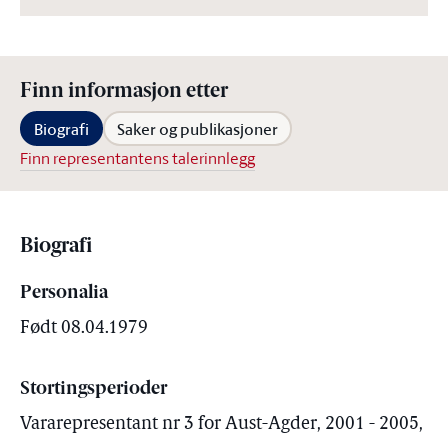
Finn informasjon etter
Biografi
Saker og publikasjoner
Finn representantens talerinnlegg
Biografi
Personalia
Født 08.04.1979
Stortingsperioder
Vararepresentant nr 3 for Aust-Agder, 2001 - 2005,