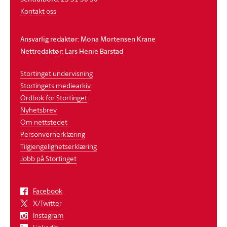
Kontakt oss
Ansvarlig redaktør: Mona Mortensen Krane
Nettredaktør: Lars Henie Barstad
Stortinget undervisning
Stortingets mediearkiv
Ordbok for Stortinget
Nyhetsbrev
Om nettstedet
Personvernerklæring
Tilgjengelighetserklæring
Jobb på Stortinget
Facebook
X/Twitter
Instagram