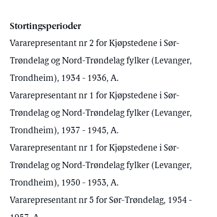
Stortingsperioder
Vararepresentant nr 2 for Kjøpstedene i Sør-
Trøndelag og Nord-Trøndelag fylker (Levanger,
Trondheim), 1934 - 1936, A.
Vararepresentant nr 1 for Kjøpstedene i Sør-
Trøndelag og Nord-Trøndelag fylker (Levanger,
Trondheim), 1937 - 1945, A.
Vararepresentant nr 1 for Kjøpstedene i Sør-
Trøndelag og Nord-Trøndelag fylker (Levanger,
Trondheim), 1950 - 1953, A.
Vararepresentant nr 5 for Sør-Trøndelag, 1954 -