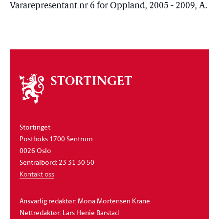
Vararepresentant nr 6 for Oppland, 2005 - 2009, A.
Om
stortinget
Stortinget
Postboks 1700 Sentrum
0026 Oslo
Sentralbord: 23 31 30 50
Kontakt oss
Ansvarlig redaktør: Mona Mortensen Krane
Nettredaktør: Lars Henie Barstad