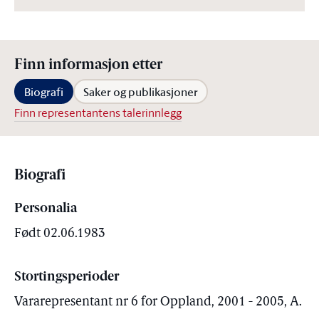
Finn informasjon etter
Biografi
Saker og publikasjoner
Finn representantens talerinnlegg
Biografi
Personalia
Født 02.06.1983
Stortingsperioder
Vararepresentant nr 6 for Oppland, 2001 - 2005, A.