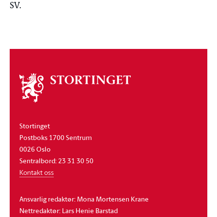
SV.
Om
stortinget
Stortinget
Postboks 1700 Sentrum
0026 Oslo
Sentralbord: 23 31 30 50
Kontakt oss
Ansvarlig redaktør: Mona Mortensen Krane
Nettredaktør: Lars Henie Barstad