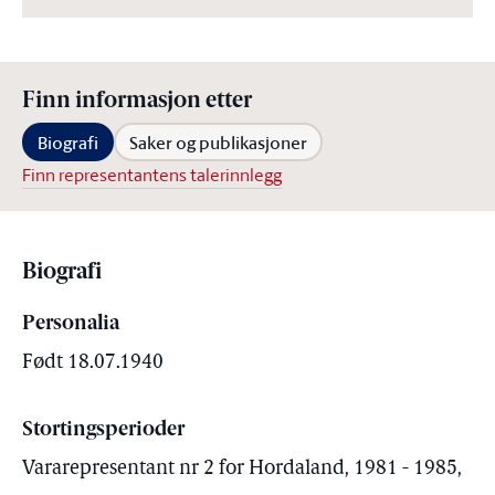
Finn informasjon etter
Biografi
Saker og publikasjoner
Finn representantens talerinnlegg
Biografi
Personalia
Født 18.07.1940
Stortingsperioder
Vararepresentant nr 2 for Hordaland, 1981 - 1985,