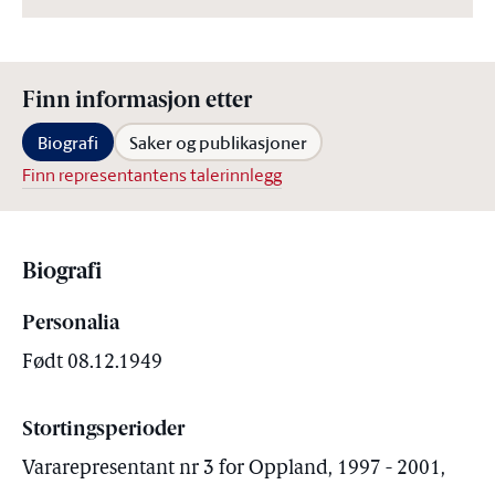
Finn informasjon etter
Biografi
Saker og publikasjoner
Finn representantens talerinnlegg
Biografi
Personalia
Født 08.12.1949
Stortingsperioder
Vararepresentant nr 3 for Oppland, 1997 - 2001,