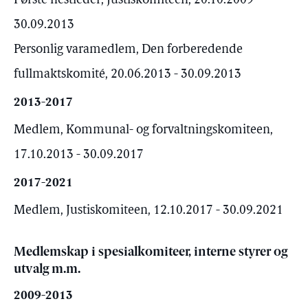
Første nestleder, Justiskomiteen, 20.10.2009 -
30.09.2013
Personlig varamedlem, Den forberedende
fullmaktskomité, 20.06.2013 - 30.09.2013
2013-2017
Medlem, Kommunal- og forvaltningskomiteen,
17.10.2013 - 30.09.2017
2017-2021
Medlem, Justiskomiteen, 12.10.2017 - 30.09.2021
Medlemskap i spesialkomiteer, interne styrer og
utvalg m.m.
2009-2013