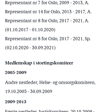
Representant nr 7 for Oslo, 2009 - 2013, A.
Representant nr 14 for Oslo, 2013 - 2017, A.
Representant nr 8 for Oslo, 2017 - 2021, A.
(01.10.2017 - 01.10.2020)
Representant nr 8 for Oslo, 2017 - 2021, Sp.
(02.10.2020 - 30.09.2021)
Medlemskap i stortingskomiteer
2005-2009
Andre nestleder, Helse- og omsorgskomiteen,
19.10.2005 - 30.09.2009
2009-2013