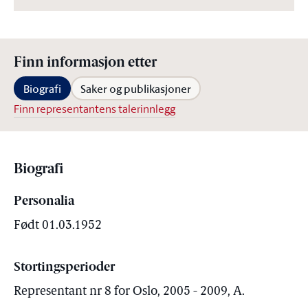
Finn informasjon etter
Biografi
Saker og publikasjoner
Finn representantens talerinnlegg
Biografi
Personalia
Født 01.03.1952
Stortingsperioder
Representant nr 8 for Oslo, 2005 - 2009, A.