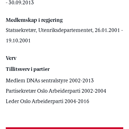
- 30.09.2013
Medlemskap i regjering
Statssekretær, Utenriksdepartementet, 26.01.2001 -
19.10.2001
Verv
Tillitsverv i partier
Medlem DNAs sentralstyre 2002-2013
Partisekretær Oslo Arbeiderparti 2002-2004
Leder Oslo Arbeiderparti 2004-2016