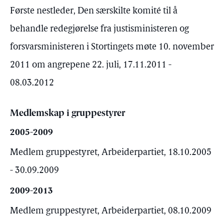
Første nestleder, Den særskilte komité til å
behandle redegjørelse fra justisministeren og
forsvarsministeren i Stortingets møte 10. november
2011 om angrepene 22. juli, 17.11.2011 -
08.03.2012
Medlemskap i gruppestyrer
2005-2009
Medlem gruppestyret, Arbeiderpartiet, 18.10.2005
- 30.09.2009
2009-2013
Medlem gruppestyret, Arbeiderpartiet, 08.10.2009