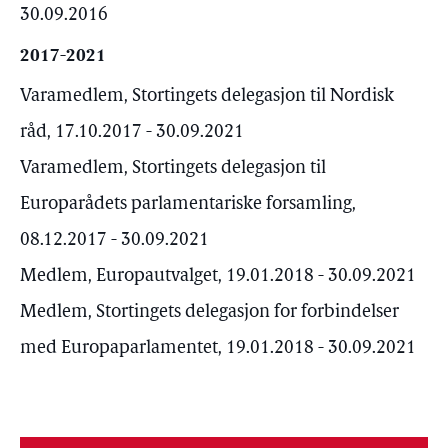
30.09.2016
2017-2021
Varamedlem, Stortingets delegasjon til Nordisk
råd, 17.10.2017 - 30.09.2021
Varamedlem, Stortingets delegasjon til
Europarådets parlamentariske forsamling,
08.12.2017 - 30.09.2021
Medlem, Europautvalget, 19.01.2018 - 30.09.2021
Medlem, Stortingets delegasjon for forbindelser
med Europaparlamentet, 19.01.2018 - 30.09.2021