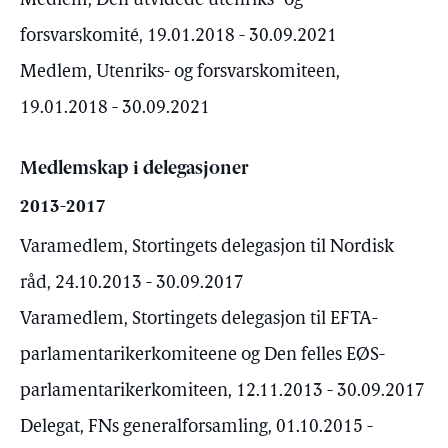
Medlem, Den utvidede utenriks- og
forsvarskomité, 19.01.2018 - 30.09.2021
Medlem, Utenriks- og forsvarskomiteen,
19.01.2018 - 30.09.2021
Medlemskap i delegasjoner
2013-2017
Varamedlem, Stortingets delegasjon til Nordisk
råd, 24.10.2013 - 30.09.2017
Varamedlem, Stortingets delegasjon til EFTA-
parlamentarikerkomiteene og Den felles EØS-
parlamentarikerkomiteen, 12.11.2013 - 30.09.2017
Delegat, FNs generalforsamling, 01.10.2015 -