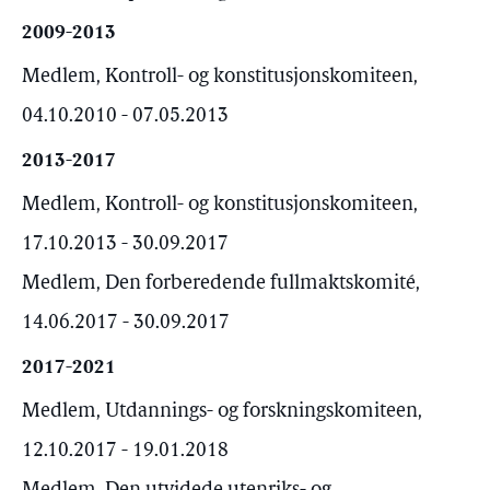
2009-2013
Medlem, Kontroll- og konstitusjonskomiteen,
04.10.2010 - 07.05.2013
2013-2017
Medlem, Kontroll- og konstitusjonskomiteen,
17.10.2013 - 30.09.2017
Medlem, Den forberedende fullmaktskomité,
14.06.2017 - 30.09.2017
2017-2021
Medlem, Utdannings- og forskningskomiteen,
12.10.2017 - 19.01.2018