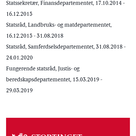
Statssekretær, Finansdepartementet, 17.10.2014 -
16.12.2015
Statsråd, Landbruks- og matdepartementet,
16.12.2015 - 31.08.2018
Statsråd, Samferdselsdepartementet, 31.08.2018 -
24.01.2020
Fungerende statsråd, Justis- og
beredskapsdepartementet, 15.03.2019 -
29.03.2019