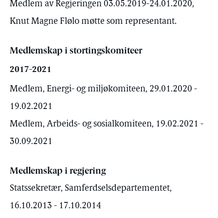
Medlem av Regjeringen 03.05.2019-24.01.2020,
Knut Magne Flølo møtte som representant.
Medlemskap i stortingskomiteer
2017-2021
Medlem, Energi- og miljøkomiteen, 29.01.2020 -
19.02.2021
Medlem, Arbeids- og sosialkomiteen, 19.02.2021 -
30.09.2021
Medlemskap i regjering
Statssekretær, Samferdselsdepartementet,
16.10.2013 - 17.10.2014