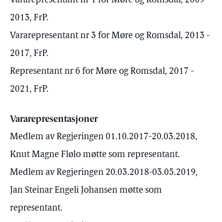
Vararepresentant nr 1 for Møre og Romsdal, 2009 -
2013, FrP.
Vararepresentant nr 3 for Møre og Romsdal, 2013 -
2017, FrP.
Representant nr 6 for Møre og Romsdal, 2017 -
2021, FrP.
Vararepresentasjoner
Medlem av Regjeringen 01.10.2017-20.03.2018,
Knut Magne Flølo møtte som representant.
Medlem av Regjeringen 20.03.2018-03.05.2019,
Jan Steinar Engeli Johansen møtte som
representant.