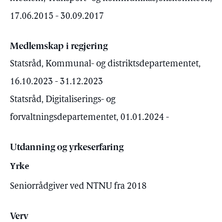
17.06.2015 - 30.09.2017
Medlemskap i regjering
Statsråd, Kommunal- og distriktsdepartementet,
16.10.2023 - 31.12.2023
Statsråd, Digitaliserings- og
forvaltningsdepartementet, 01.01.2024 -
Utdanning og yrkeserfaring
Yrke
Seniorrådgiver ved NTNU fra 2018
Verv