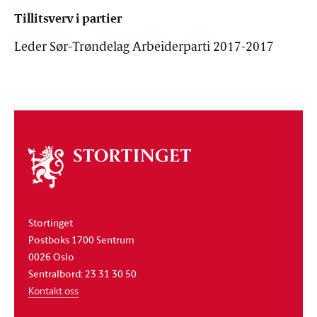
Tillitsverv i partier
Leder Sør-Trøndelag Arbeiderparti 2017-2017
Om
stortinget
Stortinget
Postboks 1700 Sentrum
0026 Oslo
Sentralbord: 23 31 30 50
Kontakt oss