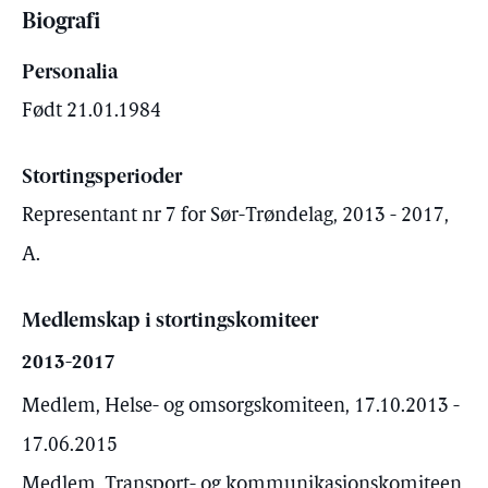
Biografi
Personalia
Født 21.01.1984
Stortingsperioder
Representant nr 7 for Sør-Trøndelag, 2013 - 2017,
A.
Medlemskap i stortingskomiteer
2013-2017
Medlem, Helse- og omsorgskomiteen, 17.10.2013 -
17.06.2015
Medlem, Transport- og kommunikasjonskomiteen,