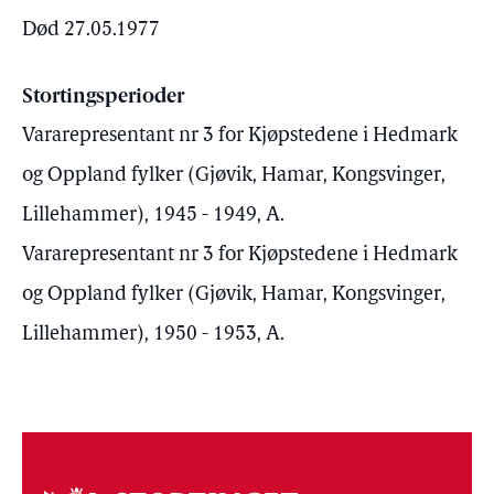
Død 27.05.1977
Stortingsperioder
Vararepresentant nr 3 for Kjøpstedene i Hedmark
og Oppland fylker (Gjøvik, Hamar, Kongsvinger,
Lillehammer), 1945 - 1949, A.
Vararepresentant nr 3 for Kjøpstedene i Hedmark
og Oppland fylker (Gjøvik, Hamar, Kongsvinger,
Lillehammer), 1950 - 1953, A.