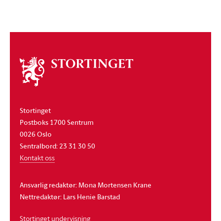
Om
stortinget
Stortinget
Postboks 1700 Sentrum
0026 Oslo
Sentralbord: 23 31 30 50
Kontakt oss
Ansvarlig redaktør: Mona Mortensen Krane
Nettredaktør: Lars Henie Barstad
Stortinget undervisning