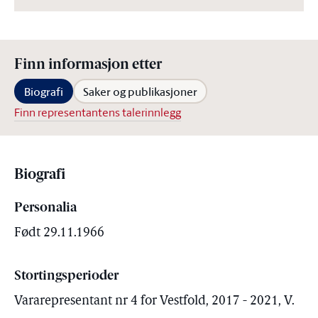
Finn informasjon etter
Biografi
Saker og publikasjoner
Finn representantens talerinnlegg
Biografi
Personalia
Født 29.11.1966
Stortingsperioder
Vararepresentant nr 4 for Vestfold, 2017 - 2021, V.