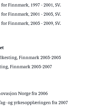
 for Finnmark, 1997 - 2001, SV.
 for Finnmark, 2001 - 2005, SV.
 for Finnmark, 2005 - 2009, SV.
et
ylkesting, Finnmark 2003-2005
sting, Finnmark 2005-2007
novasjon Norge fra 2006
fag- og yrkesopplæringen fra 2007