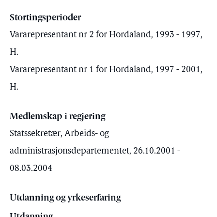
Stortingsperioder
Vararepresentant nr 2 for Hordaland, 1993 - 1997,
H.
Vararepresentant nr 1 for Hordaland, 1997 - 2001,
H.
Medlemskap i regjering
Statssekretær, Arbeids- og
administrasjonsdepartementet, 26.10.2001 -
08.03.2004
Utdanning og yrkeserfaring
Utdanning