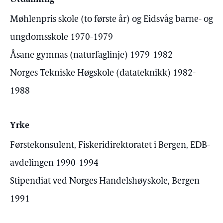
Møhlenpris skole (to første år) og Eidsvåg barne- og
ungdomsskole 1970-1979
Åsane gymnas (naturfaglinje) 1979-1982
Norges Tekniske Høgskole (datateknikk) 1982-
1988
Yrke
Førstekonsulent, Fiskeridirektoratet i Bergen, EDB-
avdelingen 1990-1994
Stipendiat ved Norges Handelshøyskole, Bergen
1991