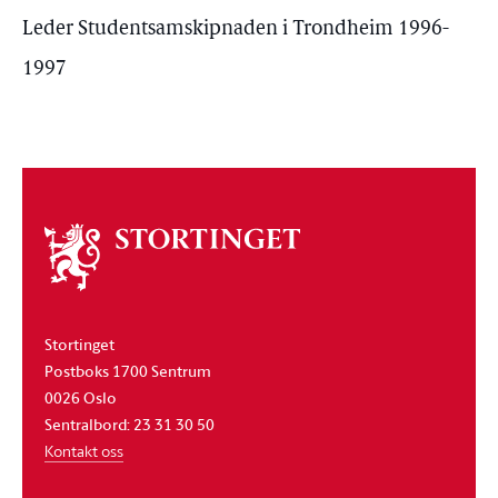
Leder Studentsamskipnaden i Trondheim 1996-
1997
Om
stortinget
Stortinget
Postboks 1700 Sentrum
0026 Oslo
Sentralbord: 23 31 30 50
Kontakt oss