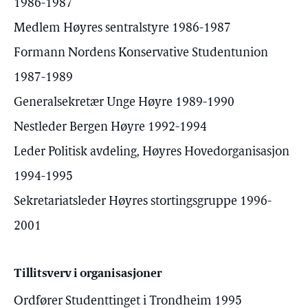
1986-1987
Medlem Høyres sentralstyre 1986-1987
Formann Nordens Konservative Studentunion
1987-1989
Generalsekretær Unge Høyre 1989-1990
Nestleder Bergen Høyre 1992-1994
Leder Politisk avdeling, Høyres Hovedorganisasjon
1994-1995
Sekretariatsleder Høyres stortingsgruppe 1996-
2001
Tillitsverv i organisasjoner
Ordfører Studenttinget i Trondheim 1995