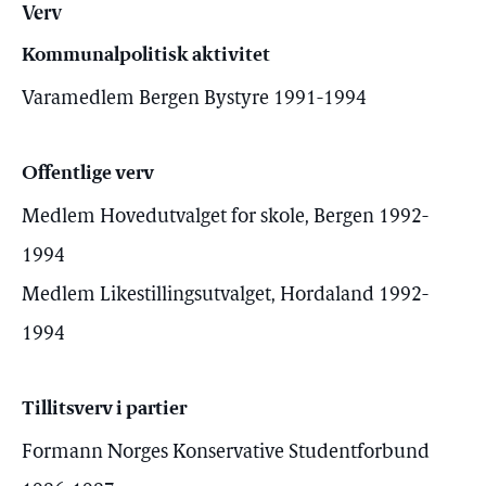
Verv
Kommunalpolitisk aktivitet
Varamedlem Bergen Bystyre 1991-1994
Offentlige verv
Medlem Hovedutvalget for skole, Bergen 1992-
1994
Medlem Likestillingsutvalget, Hordaland 1992-
1994
Tillitsverv i partier
Formann Norges Konservative Studentforbund