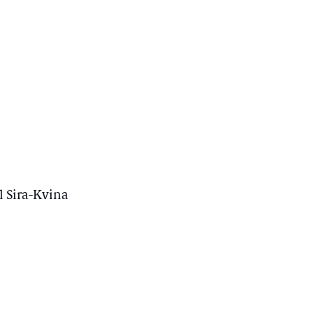
l Sira-Kvina