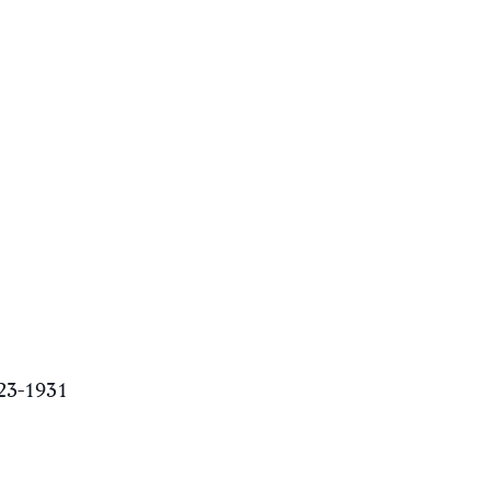
23-1931