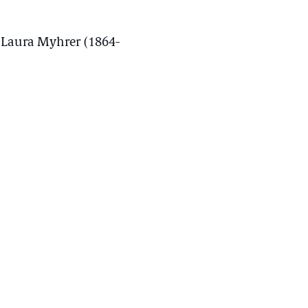
 Laura Myhrer (1864-