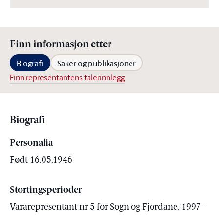
Finn informasjon etter
Biografi
Saker og publikasjoner
Finn representantens talerinnlegg
Biografi
Personalia
Født 16.05.1946
Stortingsperioder
Vararepresentant nr 5 for Sogn og Fjordane, 1997 -