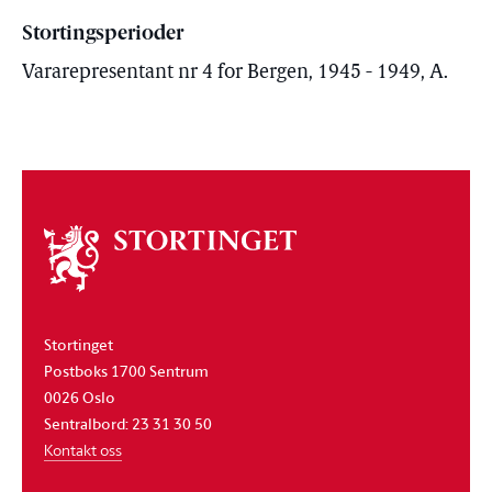
Stortingsperioder
Vararepresentant nr 4 for Bergen, 1945 - 1949, A.
Om
stortinget
Stortinget
Postboks 1700 Sentrum
0026 Oslo
Sentralbord: 23 31 30 50
Kontakt oss