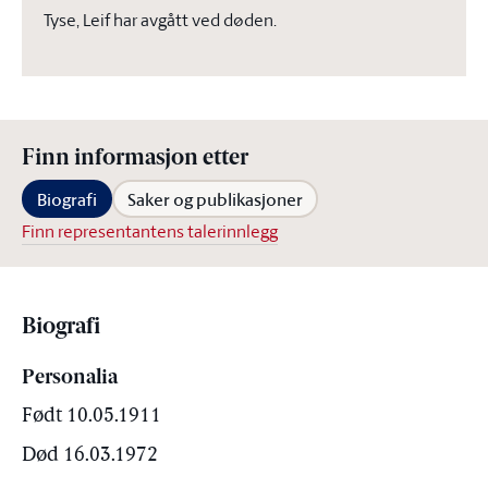
Tyse, Leif har avgått ved døden.
Finn informasjon etter
Biografi
Saker og publikasjoner
Finn representantens talerinnlegg
Biografi
Personalia
Født 10.05.1911
Død 16.03.1972