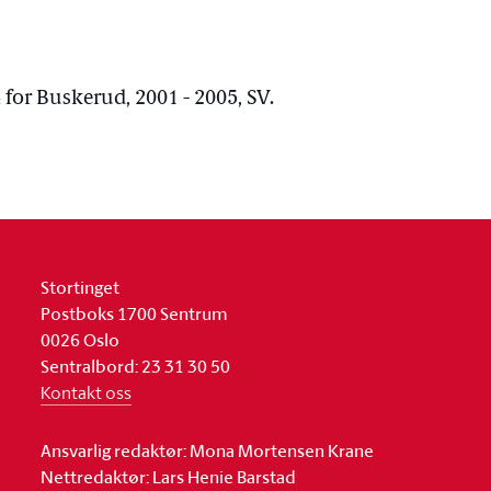
 for Buskerud, 2001 - 2005, SV.
Stortinget
Postboks 1700 Sentrum
0026 Oslo
Sentralbord: 23 31 30 50
Kontakt oss
Ansvarlig redaktør: Mona Mortensen Krane
Nettredaktør: Lars Henie Barstad