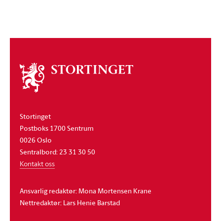
Om
stortinget
Stortinget
Postboks 1700 Sentrum
0026 Oslo
Sentralbord: 23 31 30 50
Kontakt oss
Ansvarlig redaktør: Mona Mortensen Krane
Nettredaktør: Lars Henie Barstad