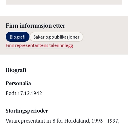
Finn informasjon etter
Biografi
Saker og publikasjoner
Finn representantens talerinnlegg
Biografi
Personalia
Født 17.12.1942
Stortingsperioder
Vararepresentant nr 8 for Hordaland, 1993 - 1997,