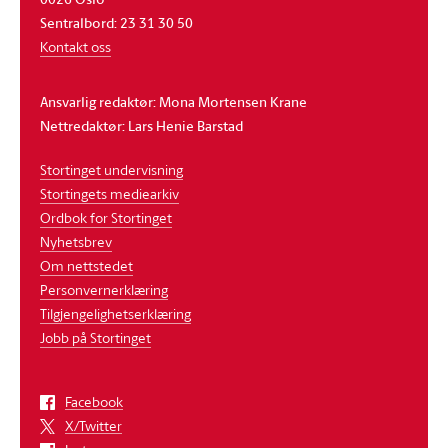
Sentralbord: 23 31 30 50
Kontakt oss
Ansvarlig redaktør: Mona Mortensen Krane
Nettredaktør: Lars Henie Barstad
Stortinget undervisning
Stortingets mediearkiv
Ordbok for Stortinget
Nyhetsbrev
Om nettstedet
Personvernerklæring
Tilgjengelighetserklæring
Jobb på Stortinget
Facebook
X/Twitter