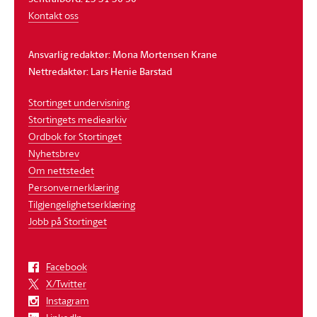
Kontakt oss
Ansvarlig redaktør: Mona Mortensen Krane
Nettredaktør: Lars Henie Barstad
Stortinget undervisning
Stortingets mediearkiv
Ordbok for Stortinget
Nyhetsbrev
Om nettstedet
Personvernerklæring
Tilgjengelighetserklæring
Jobb på Stortinget
Facebook
X/Twitter
Instagram