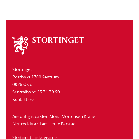
Om
stortinget
Stortinget
Postboks 1700 Sentrum
0026 Oslo
Sentralbord: 23 31 30 50
Kontakt oss
Ansvarlig redaktør: Mona Mortensen Krane
Nettredaktør: Lars Henie Barstad
Stortinget undervisning