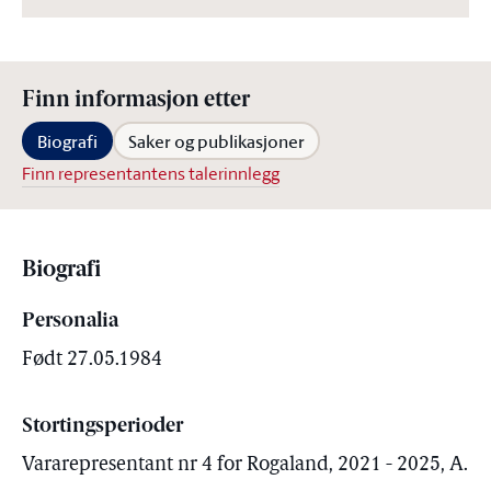
Finn informasjon etter
Biografi
Saker og publikasjoner
Finn representantens talerinnlegg
Biografi
Personalia
Født 27.05.1984
Stortingsperioder
Vararepresentant nr 4 for Rogaland, 2021 - 2025, A.